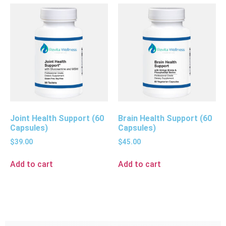
Joint Health Support (60
Brain Health Support (60
Capsules)
Capsules)
$
39.00
$
45.00
Add to cart
Add to cart