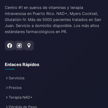
Centro #1 en sueros de vitaminas y terapia
intravenosa en Puerto Rico. NAD+, Myers Cocktail,
Glutatión IV. Más de 5000 pacientes tratados en San
Juan. Servicio a domicilio disponible. Los más altos
estándares farmacológicos en PR.
Enlaces Rápidos
Servicios
Precios
Terapia NAD+
Pérdida de Peso