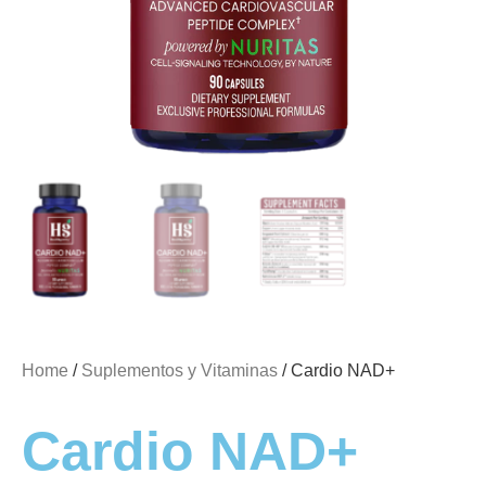
Home
/
Suplementos y Vitaminas
/ Cardio NAD+
Cardio NAD+