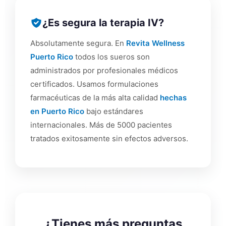
¿Es segura la terapia IV?
Absolutamente segura. En
Revita Wellness
Puerto Rico
todos los sueros son
administrados por profesionales médicos
certificados. Usamos formulaciones
farmacéuticas de la más alta calidad
hechas
en Puerto Rico
bajo estándares
internacionales. Más de 5000 pacientes
tratados exitosamente sin efectos adversos.
¿Tienes más preguntas