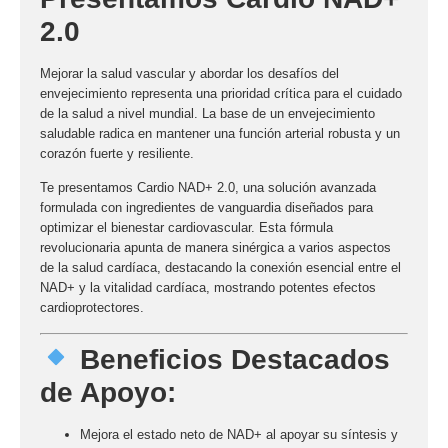
2.0
Mejorar la salud vascular y abordar los desafíos del
envejecimiento representa una prioridad crítica para el cuidado
de la salud a nivel mundial. La base de un envejecimiento
saludable radica en mantener una función arterial robusta y un
corazón fuerte y resiliente.
Te presentamos
Cardio NAD+ 2.0
, una solución avanzada
formulada con ingredientes de vanguardia diseñados para
optimizar el bienestar cardiovascular. Esta fórmula
revolucionaria apunta de manera sinérgica a varios aspectos
de la salud cardíaca, destacando la conexión esencial entre el
NAD+
y la vitalidad cardíaca, mostrando potentes efectos
cardioprotectores.
Beneficios Destacados
de Apoyo:
Mejora el estado neto de
NAD+
al apoyar su síntesis y