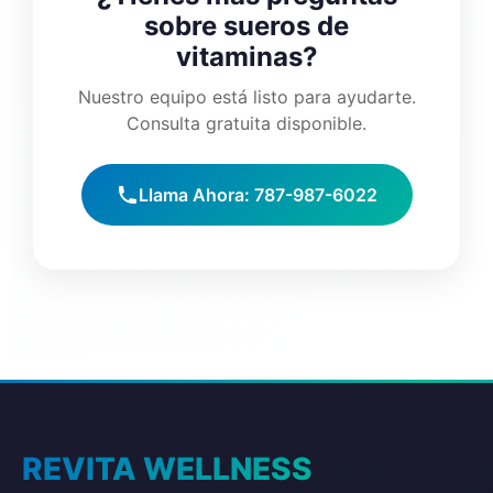
sobre sueros de
vitaminas?
Nuestro equipo está listo para ayudarte.
Consulta gratuita disponible.
Llama Ahora: 787-987-6022
REVITA WELLNESS