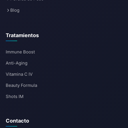
Blog
Tratamientos
Immune Boost
Anti-Aging
Vitamina C IV
Beauty Formula
Shots IM
Contacto