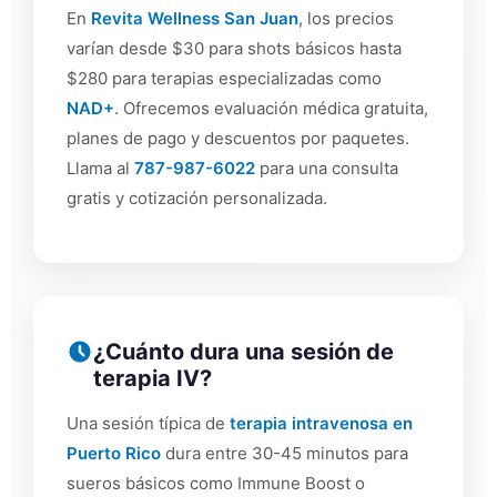
En
Revita Wellness San Juan
, los precios
varían desde $30 para shots básicos hasta
$280 para terapias especializadas como
NAD+
. Ofrecemos evaluación médica gratuita,
planes de pago y descuentos por paquetes.
Llama al
787-987-6022
para una consulta
gratis y cotización personalizada.
¿Cuánto dura una sesión de
terapia IV?
Una sesión típica de
terapia intravenosa en
Puerto Rico
dura entre 30-45 minutos para
sueros básicos como Immune Boost o