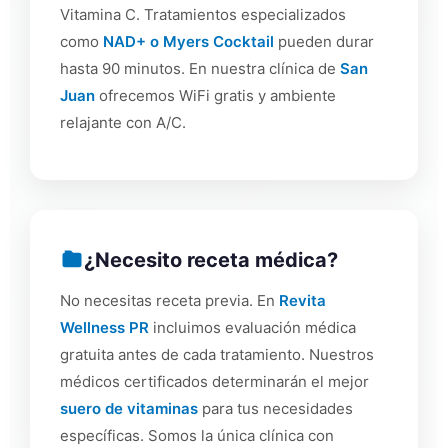
Vitamina C. Tratamientos especializados
como
NAD+ o Myers Cocktail
pueden durar
hasta 90 minutos. En nuestra clínica de
San
Juan
ofrecemos WiFi gratis y ambiente
relajante con A/C.
¿Necesito receta médica?
No necesitas receta previa. En
Revita
Wellness PR
incluimos evaluación médica
gratuita antes de cada tratamiento. Nuestros
médicos certificados determinarán el mejor
suero de vitaminas
para tus necesidades
específicas. Somos la única clínica con