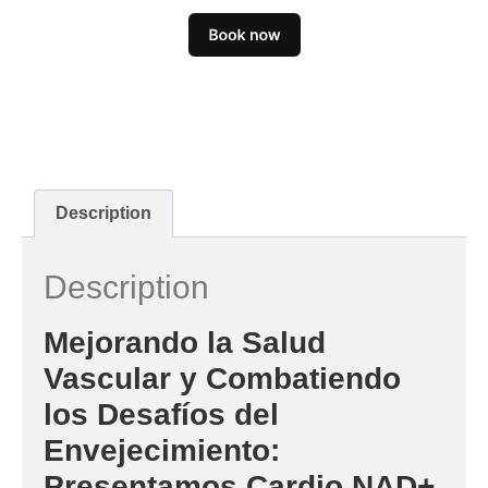
Description
Description
Mejorando la Salud
Vascular y Combatiendo
los Desafíos del
Envejecimiento:
Presentamos Cardio NAD+