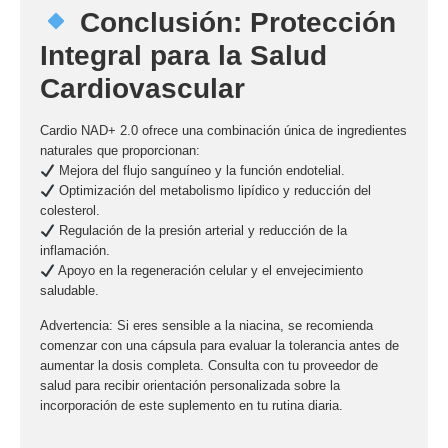
Conclusión: Protección
Integral para la Salud
Cardiovascular
Cardio NAD+ 2.0
ofrece una combinación única de ingredientes
naturales que proporcionan:
Mejora del flujo sanguíneo y la función endotelial.
Optimización del metabolismo lipídico y reducción del
colesterol.
Regulación de la presión arterial y reducción de la
inflamación.
Apoyo en la regeneración celular y el envejecimiento
saludable.
Advertencia:
Si eres sensible a la niacina, se recomienda
comenzar con una cápsula para evaluar la tolerancia antes de
aumentar la dosis completa. Consulta con tu proveedor de
salud para recibir orientación personalizada sobre la
incorporación de este suplemento en tu rutina diaria.