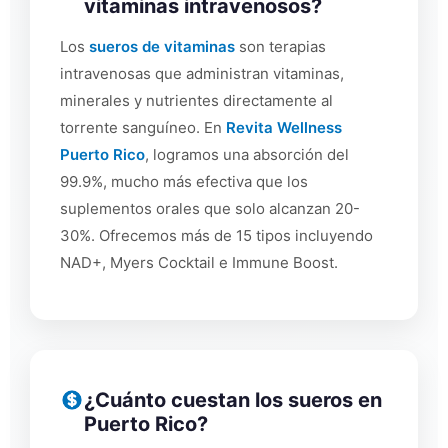
vitaminas intravenosos?
Los
sueros de vitaminas
son terapias
intravenosas que administran vitaminas,
minerales y nutrientes directamente al
torrente sanguíneo. En
Revita Wellness
Puerto Rico
, logramos una absorción del
99.9%, mucho más efectiva que los
suplementos orales que solo alcanzan 20-
30%. Ofrecemos más de 15 tipos incluyendo
NAD+, Myers Cocktail e Immune Boost.
¿Cuánto cuestan los sueros en
Puerto Rico?