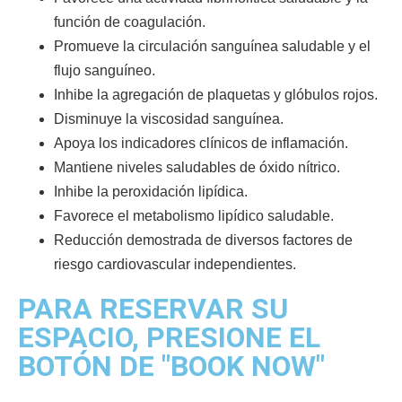
función de coagulación.
Promueve la circulación sanguínea saludable y el
flujo sanguíneo.
Inhibe la agregación de plaquetas y glóbulos rojos.
Disminuye la viscosidad sanguínea.
Apoya los indicadores clínicos de inflamación.
Mantiene niveles saludables de
óxido nítrico
.
Inhibe la peroxidación lipídica.
Favorece el metabolismo lipídico saludable.
Reducción demostrada de diversos factores de
riesgo cardiovascular independientes.
PARA RESERVAR SU
ESPACIO, PRESIONE EL
BOTÓN DE "BOOK NOW"