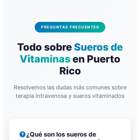
PREGUNTAS FRECUENTES
Todo sobre
Sueros de
Vitaminas
en Puerto
Rico
Resolvemos las dudas más comunes sobre
terapia intravenosa y sueros vitaminados
¿Qué son los sueros de