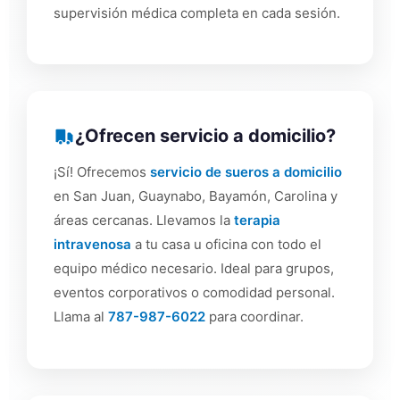
supervisión médica completa en cada sesión.
¿Ofrecen servicio a domicilio?
¡Sí! Ofrecemos
servicio de sueros a domicilio
en San Juan, Guaynabo, Bayamón, Carolina y
áreas cercanas. Llevamos la
terapia
intravenosa
a tu casa u oficina con todo el
equipo médico necesario. Ideal para grupos,
eventos corporativos o comodidad personal.
Llama al
787-987-6022
para coordinar.