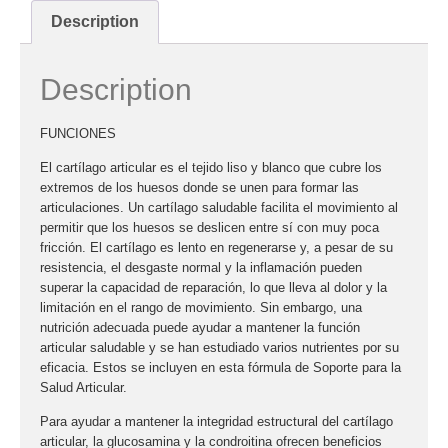
Description
Description
FUNCIONES
El cartílago articular es el tejido liso y blanco que cubre los
extremos de los huesos donde se unen para formar las
articulaciones. Un cartílago saludable facilita el movimiento al
permitir que los huesos se deslicen entre sí con muy poca
fricción. El cartílago es lento en regenerarse y, a pesar de su
resistencia, el desgaste normal y la inflamación pueden
superar la capacidad de reparación, lo que lleva al dolor y la
limitación en el rango de movimiento. Sin embargo, una
nutrición adecuada puede ayudar a mantener la función
articular saludable y se han estudiado varios nutrientes por su
eficacia. Estos se incluyen en esta fórmula de Soporte para la
Salud Articular.
Para ayudar a mantener la integridad estructural del cartílago
articular, la glucosamina y la condroitina ofrecen beneficios