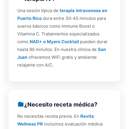
Una sesión típica de
terapia intravenosa en
Puerto Rico
dura entre 30-45 minutos para
sueros básicos como Immune Boost o
Vitamina C. Tratamientos especializados
como
NAD+ o Myers Cocktail
pueden durar
hasta 90 minutos. En nuestra clínica de
San
Juan
ofrecemos WiFi gratis y ambiente
relajante con A/C.
¿Necesito receta médica?
No necesitas receta previa. En
Revita
Wellness PR
incluimos evaluación médica