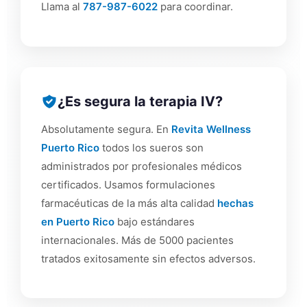
Llama al
787-987-6022
para coordinar.
¿Es segura la terapia IV?
Absolutamente segura. En
Revita Wellness
Puerto Rico
todos los sueros son
administrados por profesionales médicos
certificados. Usamos formulaciones
farmacéuticas de la más alta calidad
hechas
en Puerto Rico
bajo estándares
internacionales. Más de 5000 pacientes
tratados exitosamente sin efectos adversos.