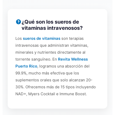
¿Qué son los sueros de
vitaminas intravenosos?
Los
sueros de vitaminas
son terapias
intravenosas que administran vitaminas,
minerales y nutrientes directamente al
torrente sanguíneo. En
Revita Wellness
Puerto Rico
, logramos una absorción del
99.9%, mucho más efectiva que los
suplementos orales que solo alcanzan 20-
30%. Ofrecemos más de 15 tipos incluyendo
NAD+, Myers Cocktail e Immune Boost.