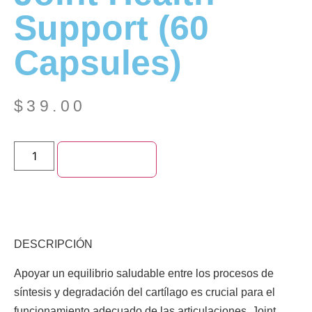
Support (60
Capsules)
$
39.00
Add to cart
DESCRIPCIÓN
Apoyar un equilibrio saludable entre los procesos de
síntesis y degradación del cartílago es crucial para el
funcionamiento adecuado de las articulaciones. Joint