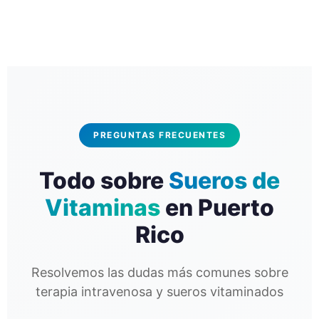
PREGUNTAS FRECUENTES
Todo sobre
Sueros de
Vitaminas
en Puerto
Rico
Resolvemos las dudas más comunes sobre
terapia intravenosa y sueros vitaminados