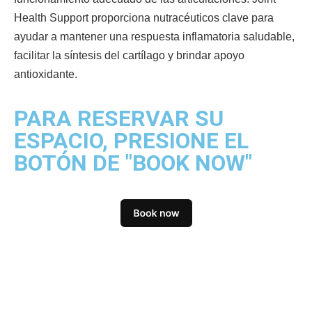
Health Support proporciona nutracéuticos clave para
ayudar a mantener una respuesta inflamatoria saludable,
facilitar la síntesis del cartílago y brindar apoyo
antioxidante.
PARA RESERVAR SU
ESPACIO, PRESIONE EL
BOTÓN DE "BOOK NOW"