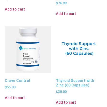
$
74.99
Add to cart
Add to cart
Crave Control
Thyroid Support with
Zinc (60 Capsules)
$
55.00
$
30.00
Add to cart
Add to cart