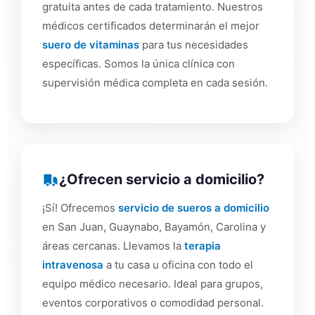
gratuita antes de cada tratamiento. Nuestros
médicos certificados determinarán el mejor
suero de vitaminas
para tus necesidades
específicas. Somos la única clínica con
supervisión médica completa en cada sesión.
¿Ofrecen servicio a domicilio?
¡Sí! Ofrecemos
servicio de sueros a domicilio
en San Juan, Guaynabo, Bayamón, Carolina y
áreas cercanas. Llevamos la
terapia
intravenosa
a tu casa u oficina con todo el
equipo médico necesario. Ideal para grupos,
eventos corporativos o comodidad personal.