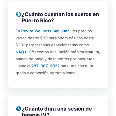
¿Cuánto cuestan los sueros en
Puerto Rico?
En
Revita Wellness San Juan
, los precios
varían desde $30 para shots básicos hasta
$280 para terapias especializadas como
NAD+
. Ofrecemos evaluación médica gratuita,
planes de pago y descuentos por paquetes.
Llama al
787-987-6022
para una consulta
gratis y cotización personalizada.
¿Cuánto dura una sesión de
terapia IV?