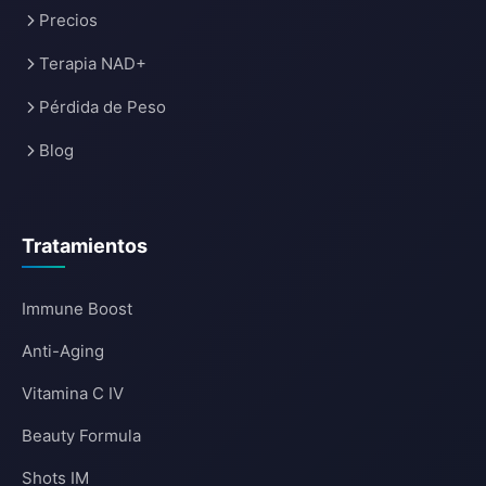
Precios
Terapia NAD+
Pérdida de Peso
Blog
Tratamientos
Immune Boost
Anti-Aging
Vitamina C IV
Beauty Formula
Shots IM