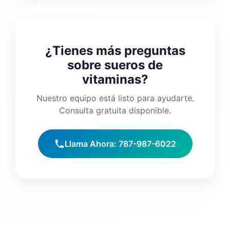
¿Tienes más preguntas
sobre sueros de
vitaminas?
Nuestro equipo está listo para ayudarte.
Consulta gratuita disponible.
Llama Ahora: 787-987-6022