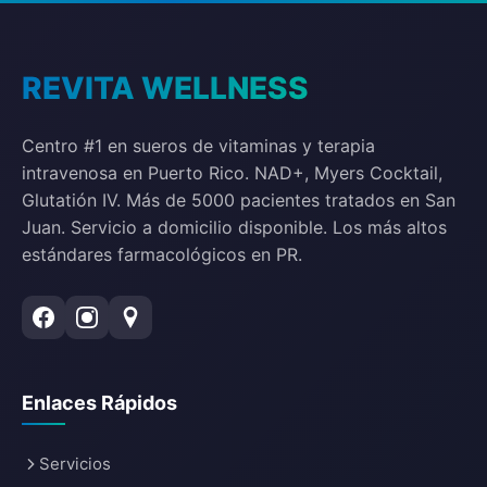
REVITA WELLNESS
Centro #1 en sueros de vitaminas y terapia
intravenosa en Puerto Rico. NAD+, Myers Cocktail,
Glutatión IV. Más de 5000 pacientes tratados en San
Juan. Servicio a domicilio disponible. Los más altos
estándares farmacológicos en PR.
Enlaces Rápidos
Servicios