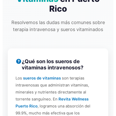
Rico
Resolvemos las dudas más comunes sobre
terapia intravenosa y sueros vitaminados
¿Qué son los sueros de
vitaminas intravenosos?
Los
sueros de vitaminas
son terapias
intravenosas que administran vitaminas,
minerales y nutrientes directamente al
torrente sanguíneo. En
Revita Wellness
Puerto Rico
, logramos una absorción del
99.9%, mucho más efectiva que los