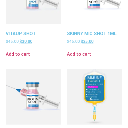
VITAUP SHOT
SKINNY MIC SHOT 1ML
$
45.00
$
30.00
$
45.00
$
25.00
Add to cart
Add to cart