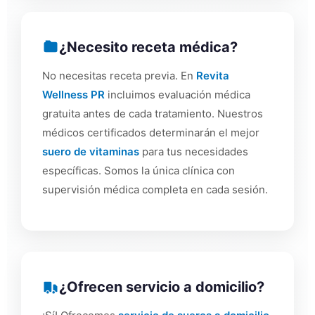
¿Necesito receta médica?
No necesitas receta previa. En
Revita
Wellness PR
incluimos evaluación médica
gratuita antes de cada tratamiento. Nuestros
médicos certificados determinarán el mejor
suero de vitaminas
para tus necesidades
específicas. Somos la única clínica con
supervisión médica completa en cada sesión.
¿Ofrecen servicio a domicilio?