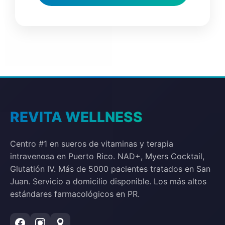
REVITA WELLNESS
Centro #1 en sueros de vitaminas y terapia
intravenosa en Puerto Rico. NAD+, Myers Cocktail,
Glutatión IV. Más de 5000 pacientes tratados en San
Juan. Servicio a domicilio disponible. Los más altos
estándares farmacológicos en PR.