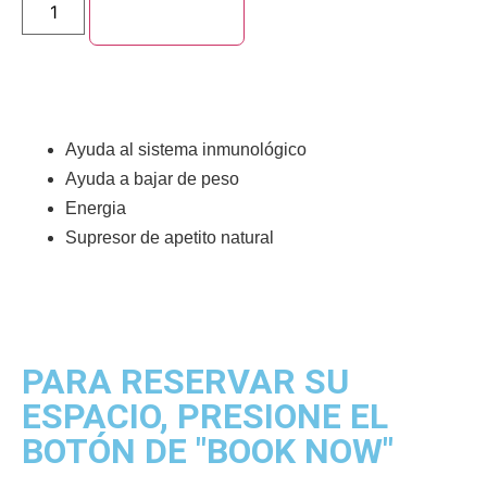
Add to cart
Ayuda al sistema inmunológico
Ayuda a bajar de peso
Energia
Supresor de apetito natural
PARA RESERVAR SU
ESPACIO, PRESIONE EL
BOTÓN DE "BOOK NOW"