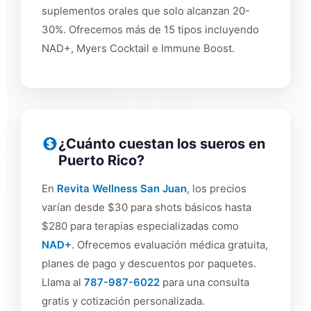
suplementos orales que solo alcanzan 20-
30%. Ofrecemos más de 15 tipos incluyendo
NAD+, Myers Cocktail e Immune Boost.
¿Cuánto cuestan los sueros en
Puerto Rico?
En
Revita Wellness San Juan
, los precios
varían desde $30 para shots básicos hasta
$280 para terapias especializadas como
NAD+
. Ofrecemos evaluación médica gratuita,
planes de pago y descuentos por paquetes.
Llama al
787-987-6022
para una consulta
gratis y cotización personalizada.