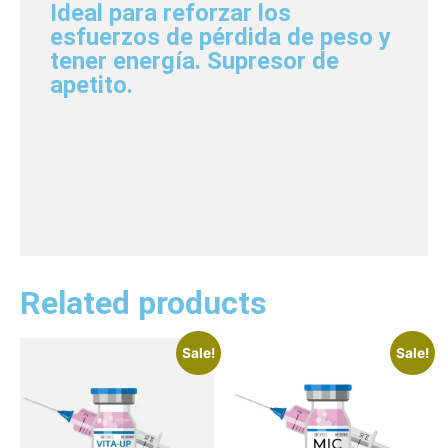
Ideal para reforzar los
esfuerzos de pérdida de peso y
tener energía. Supresor de
apetito.
Related products
Sale!
Sale!