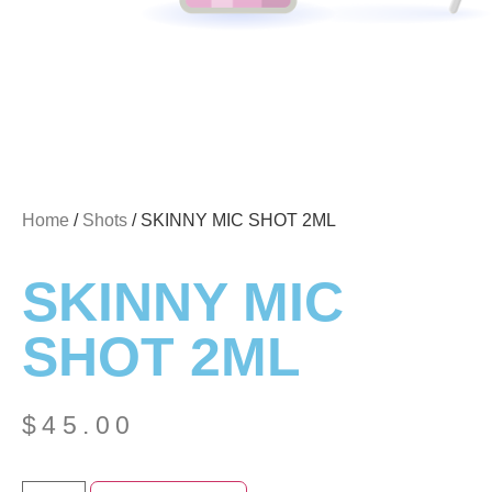
Home
/
Shots
/ SKINNY MIC SHOT 2ML
SKINNY MIC
SHOT 2ML
$
45.00