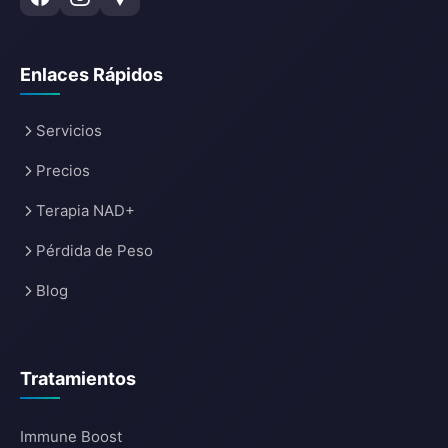
Enlaces Rápidos
Servicios
Precios
Terapia NAD+
Pérdida de Peso
Blog
Tratamientos
Immune Boost