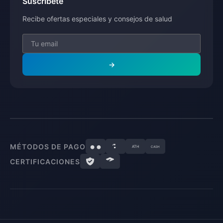
Suscríbete
Recibe ofertas especiales y consejos de salud
→
MÉTODOS DE PAGO
ATH
CASH
CERTIFICACIONES