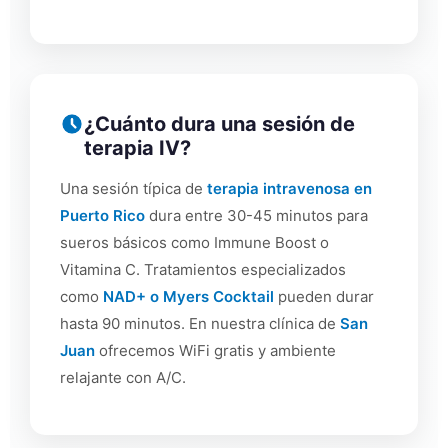
¿Cuánto dura una sesión de
terapia IV?
Una sesión típica de
terapia intravenosa en
Puerto Rico
dura entre 30-45 minutos para
sueros básicos como Immune Boost o
Vitamina C. Tratamientos especializados
como
NAD+ o Myers Cocktail
pueden durar
hasta 90 minutos. En nuestra clínica de
San
Juan
ofrecemos WiFi gratis y ambiente
relajante con A/C.