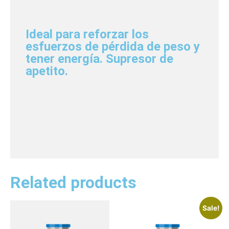
Ideal para reforzar los
esfuerzos de pérdida de peso y
tener energía. Supresor de
apetito.
Related products
Sale!