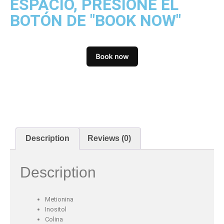
ESPACIO, PRESIONE EL
BOTÓN DE "BOOK NOW"
Description
Reviews (0)
Description
Metionina
Inositol
Colina