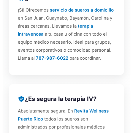
¡Sí! Ofrecemos
servicio de sueros a domicilio
en San Juan, Guaynabo, Bayamón, Carolina y
áreas cercanas. Llevamos la
terapia
intravenosa
a tu casa u oficina con todo el
equipo médico necesario. Ideal para grupos,
eventos corporativos o comodidad personal.
Llama al
787-987-6022
para coordinar.
¿Es segura la terapia IV?
Absolutamente segura. En
Revita Wellness
Puerto Rico
todos los sueros son
administrados por profesionales médicos