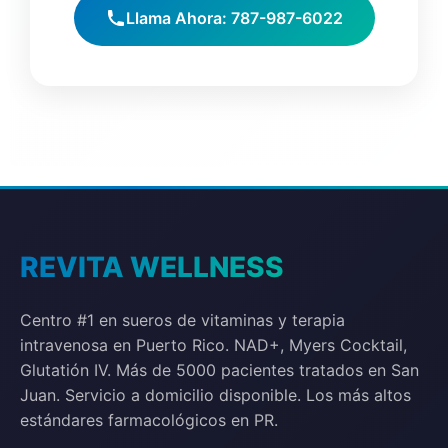
Llama Ahora: 787-987-6022
REVITA WELLNESS
Centro #1 en sueros de vitaminas y terapia
intravenosa en Puerto Rico. NAD+, Myers Cocktail,
Glutatión IV. Más de 5000 pacientes tratados en San
Juan. Servicio a domicilio disponible. Los más altos
estándares farmacológicos en PR.