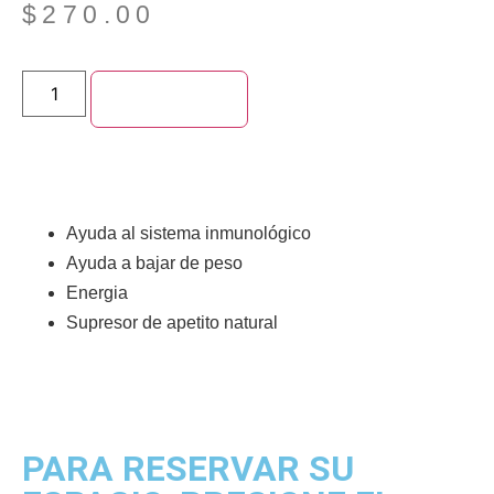
$
270.00
Add to cart
Ayuda al sistema inmunológico
Ayuda a bajar de peso
Energia
Supresor de apetito natural
PARA RESERVAR SU