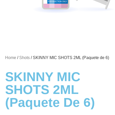
Home
/
Shots
/ SKINNY MIC SHOTS 2ML (Paquete de 6)
SKINNY MIC
SHOTS 2ML
(Paquete De 6)