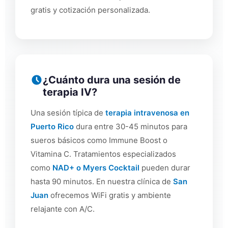
gratis y cotización personalizada.
¿Cuánto dura una sesión de
terapia IV?
Una sesión típica de
terapia intravenosa en
Puerto Rico
dura entre 30-45 minutos para
sueros básicos como Immune Boost o
Vitamina C. Tratamientos especializados
como
NAD+ o Myers Cocktail
pueden durar
hasta 90 minutos. En nuestra clínica de
San
Juan
ofrecemos WiFi gratis y ambiente
relajante con A/C.