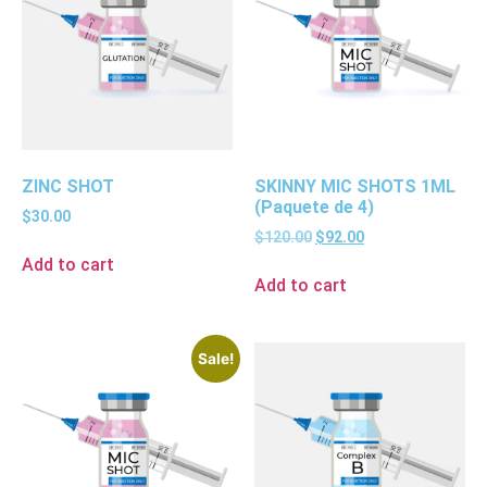
ZINC SHOT
SKINNY MIC SHOTS 1ML
(Paquete de 4)
$
30.00
$
120.00
$
92.00
Add to cart
Add to cart
Sale!