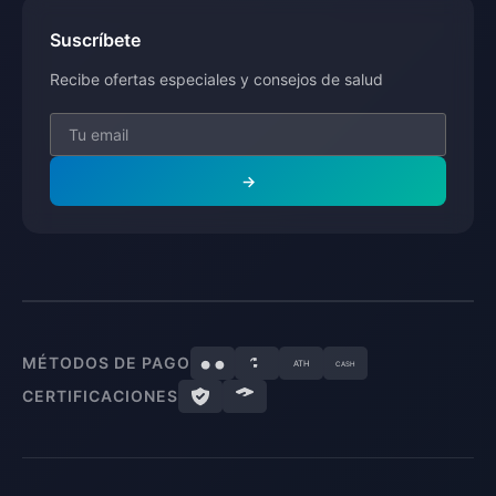
Suscríbete
Recibe ofertas especiales y consejos de salud
→
MÉTODOS DE PAGO
ATH
CASH
CERTIFICACIONES