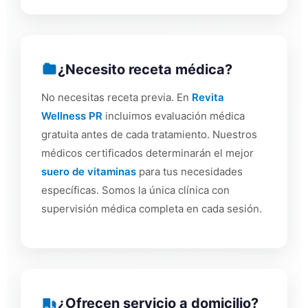
¿Necesito receta médica?
No necesitas receta previa. En
Revita
Wellness PR
incluimos evaluación médica
gratuita antes de cada tratamiento. Nuestros
médicos certificados determinarán el mejor
suero de vitaminas
para tus necesidades
específicas. Somos la única clínica con
supervisión médica completa en cada sesión.
¿Ofrecen servicio a domicilio?