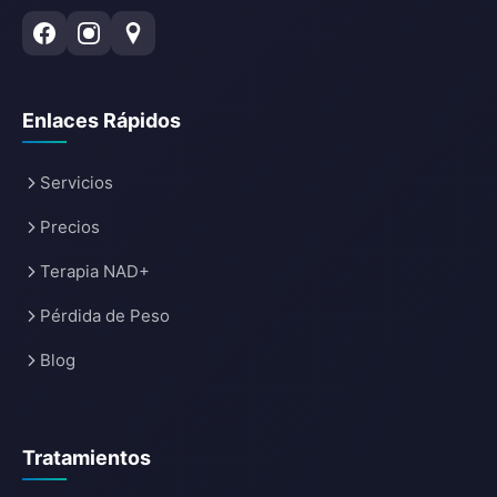
Enlaces Rápidos
Servicios
Precios
Terapia NAD+
Pérdida de Peso
Blog
Tratamientos