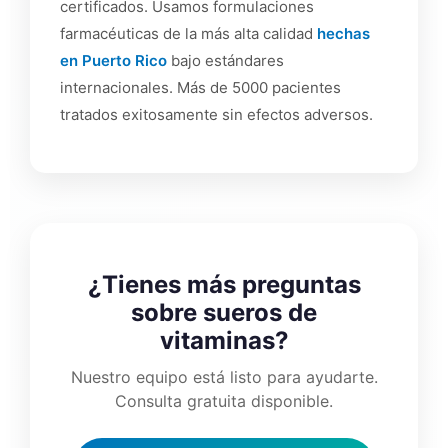
certificados. Usamos formulaciones
farmacéuticas de la más alta calidad
hechas
en Puerto Rico
bajo estándares
internacionales. Más de 5000 pacientes
tratados exitosamente sin efectos adversos.
¿Tienes más preguntas
sobre sueros de
vitaminas?
Nuestro equipo está listo para ayudarte.
Consulta gratuita disponible.