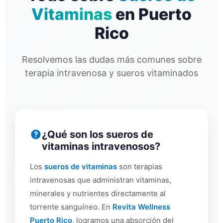
Vitaminas
en Puerto
Rico
Resolvemos las dudas más comunes sobre
terapia intravenosa y sueros vitaminados
¿Qué son los sueros de
vitaminas intravenosos?
Los
sueros de vitaminas
son terapias
intravenosas que administran vitaminas,
minerales y nutrientes directamente al
torrente sanguíneo. En
Revita Wellness
Puerto Rico
, logramos una absorción del