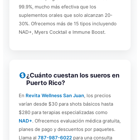
99.9%, mucho más efectiva que los
suplementos orales que solo alcanzan 20-
30%. Ofrecemos más de 15 tipos incluyendo
NAD+, Myers Cocktail e Immune Boost.
¿Cuánto cuestan los sueros en
Puerto Rico?
En
Revita Wellness San Juan
, los precios
varían desde $30 para shots básicos hasta
$280 para terapias especializadas como
NAD+
. Ofrecemos evaluación médica gratuita,
planes de pago y descuentos por paquetes.
Llama al
787-987-6022
para una consulta