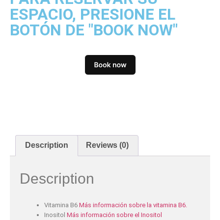
ESPACIO, PRESIONE EL
BOTÓN DE "BOOK NOW"
Description
Reviews (0)
Description
Vitamina B6
Más información sobre la vitamina B6.
Inositol
Más información sobre el Inositol