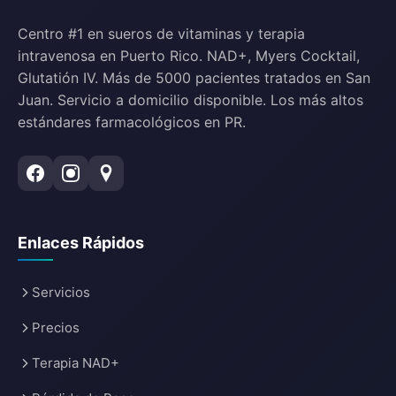
Centro #1 en sueros de vitaminas y terapia
intravenosa en Puerto Rico. NAD+, Myers Cocktail,
Glutatión IV. Más de 5000 pacientes tratados en San
Juan. Servicio a domicilio disponible. Los más altos
estándares farmacológicos en PR.
Enlaces Rápidos
Servicios
Precios
Terapia NAD+