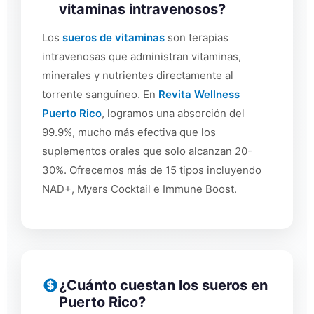
vitaminas intravenosos?
Los
sueros de vitaminas
son terapias
intravenosas que administran vitaminas,
minerales y nutrientes directamente al
torrente sanguíneo. En
Revita Wellness
Puerto Rico
, logramos una absorción del
99.9%, mucho más efectiva que los
suplementos orales que solo alcanzan 20-
30%. Ofrecemos más de 15 tipos incluyendo
NAD+, Myers Cocktail e Immune Boost.
¿Cuánto cuestan los sueros en
Puerto Rico?