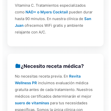
Vitamina C. Tratamientos especializados
como
NAD+ o Myers Cocktail
pueden durar
hasta 90 minutos. En nuestra clínica de
San
Juan
ofrecemos WiFi gratis y ambiente
relajante con A/C.
¿Necesito receta médica?
No necesitas receta previa. En
Revita
Wellness PR
incluimos evaluación médica
gratuita antes de cada tratamiento. Nuestros
médicos certificados determinarán el mejor
suero de vitaminas
para tus necesidades
específicas. Somos la única clínica con