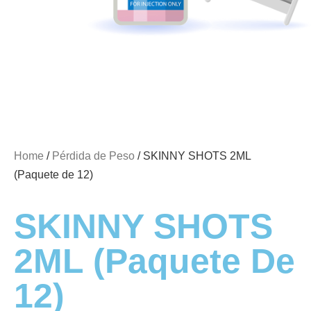
Home
/
Pérdida de Peso
/ SKINNY SHOTS 2ML
(Paquete de 12)
SKINNY SHOTS
2ML (Paquete De
12)