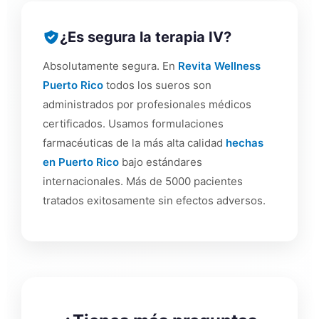
¿Es segura la terapia IV?
Absolutamente segura. En
Revita Wellness
Puerto Rico
todos los sueros son
administrados por profesionales médicos
certificados. Usamos formulaciones
farmacéuticas de la más alta calidad
hechas
en Puerto Rico
bajo estándares
internacionales. Más de 5000 pacientes
tratados exitosamente sin efectos adversos.