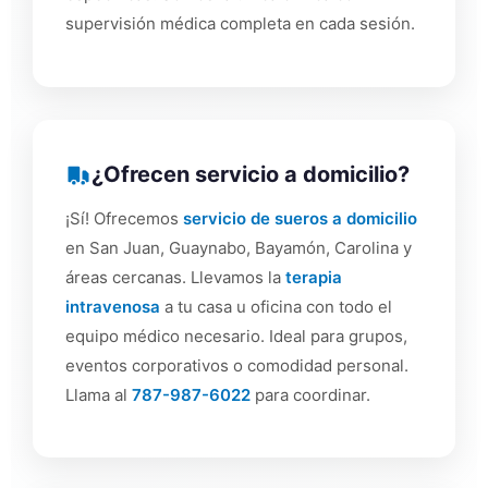
supervisión médica completa en cada sesión.
¿Ofrecen servicio a domicilio?
¡Sí! Ofrecemos
servicio de sueros a domicilio
en San Juan, Guaynabo, Bayamón, Carolina y
áreas cercanas. Llevamos la
terapia
intravenosa
a tu casa u oficina con todo el
equipo médico necesario. Ideal para grupos,
eventos corporativos o comodidad personal.
Llama al
787-987-6022
para coordinar.