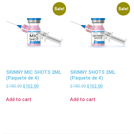
Sale!
Sale!
SKINNY MIC SHOTS 2ML
SKINNY SHOTS 2ML
(Paquete de 4)
(Paquete de 4)
$
180.00
$
152.00
$
180.00
$
152.00
Add to cart
Add to cart