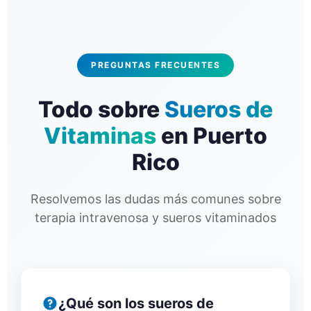
PREGUNTAS FRECUENTES
Todo sobre
Sueros de
Vitaminas
en Puerto
Rico
Resolvemos las dudas más comunes sobre
terapia intravenosa y sueros vitaminados
¿Qué son los sueros de