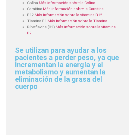
Colina
Más información sobre la Colina
Carnitina
Más información sobre la Carnitina
B12
Más información sobre la vitamina B12.
Tiamina B1
Más información sobre la Tiamina.
Riboflavina (B2)
Más información sobre la vitamina
B2.
Se utilizan para ayudar a los
pacientes a perder peso, ya que
incrementan la energía y el
metabolismo y aumentan la
eliminación de la grasa del
cuerpo