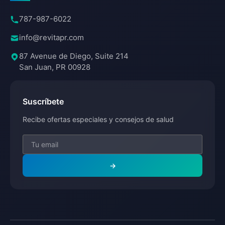
787-987-6022
info@revitapr.com
87 Avenue de Diego, Suite 214
San Juan, PR 00928
Suscríbete
Recibe ofertas especiales y consejos de salud
→