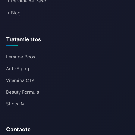
Pérdida de Peso
Blog
Tratamientos
Immune Boost
Anti-Aging
Vitamina C IV
Beauty Formula
Shots IM
Contacto