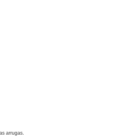
las arrugas.