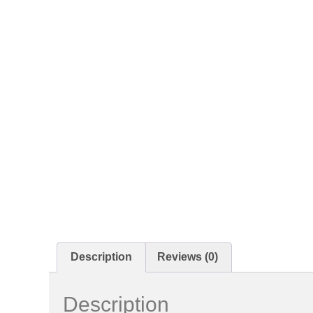
Description
Reviews (0)
Description