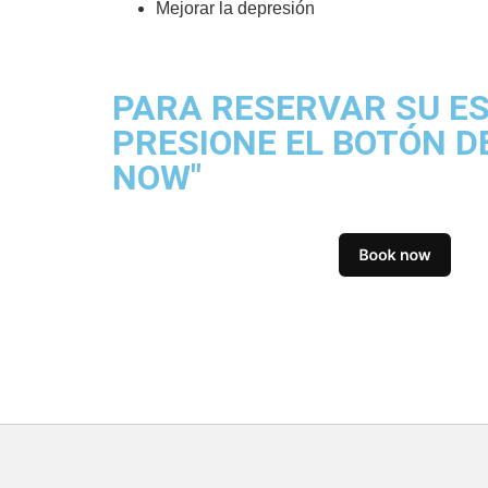
Mejorar la depresión
PARA RESERVAR SU ES
PRESIONE EL BOTÓN D
NOW"