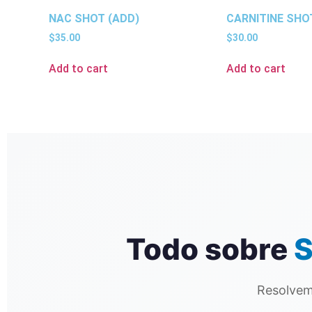
NAC SHOT (ADD)
CARNITINE SHO
$
35.00
$
30.00
Add to cart
Add to cart
Todo sobre
S
Resolvem