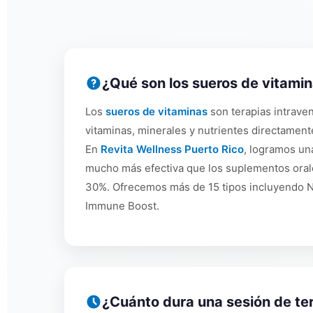
¿Qué son los sueros de vitami
Los
sueros de vitaminas
son terapias intrave
vitaminas, minerales y nutrientes directament
En
Revita Wellness Puerto Rico
, logramos un
mucho más efectiva que los suplementos oral
30%. Ofrecemos más de 15 tipos incluyendo N
Immune Boost.
¿Cuánto dura una sesión de te