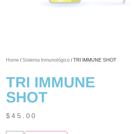
Home
/
Sistema Inmunológico
/ TRI IMMUNE SHOT
TRI IMMUNE
SHOT
$
45.00