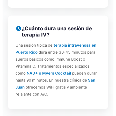
¿Cuánto dura una sesión de
terapia IV?
Una sesión típica de
terapia intravenosa en
Puerto Rico
dura entre 30-45 minutos para
sueros básicos como Immune Boost o
Vitamina C. Tratamientos especializados
como
NAD+ o Myers Cocktail
pueden durar
hasta 90 minutos. En nuestra clínica de
San
Juan
ofrecemos WiFi gratis y ambiente
relajante con A/C.