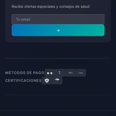
Recibe ofertas especiales y consejos de salud
→
MÉTODOS DE PAGO
ATH
CASH
CERTIFICACIONES