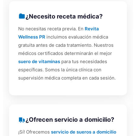
¿Necesito receta médica?
No necesitas receta previa. En
Revita
Wellness PR
incluimos evaluación médica
gratuita antes de cada tratamiento. Nuestros
médicos certificados determinarán el mejor
suero de vitaminas
para tus necesidades
específicas. Somos la única clínica con
supervisión médica completa en cada sesión.
¿Ofrecen servicio a domicilio?
¡Sí! Ofrecemos
servicio de sueros a domicilio