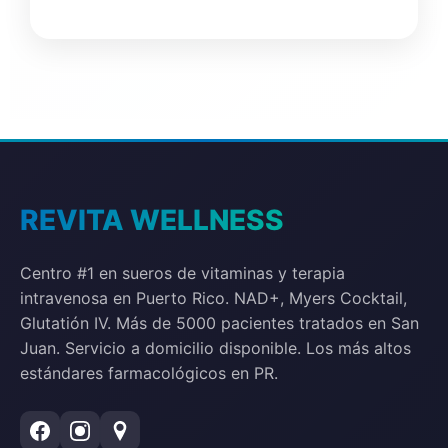
REVITA WELLNESS
Centro #1 en sueros de vitaminas y terapia
intravenosa en Puerto Rico. NAD+, Myers Cocktail,
Glutatión IV. Más de 5000 pacientes tratados en San
Juan. Servicio a domicilio disponible. Los más altos
estándares farmacológicos en PR.