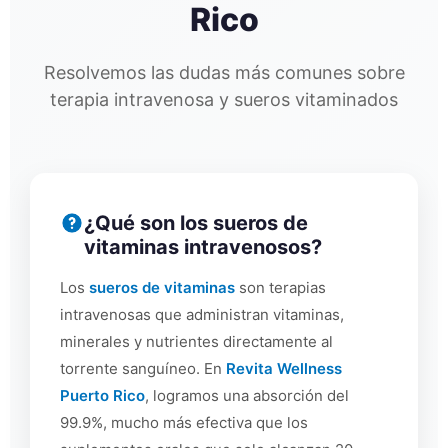
Rico
Resolvemos las dudas más comunes sobre
terapia intravenosa y sueros vitaminados
¿Qué son los sueros de
vitaminas intravenosos?
Los
sueros de vitaminas
son terapias
intravenosas que administran vitaminas,
minerales y nutrientes directamente al
torrente sanguíneo. En
Revita Wellness
Puerto Rico
, logramos una absorción del
99.9%, mucho más efectiva que los