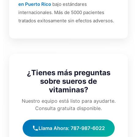
en Puerto Rico
bajo estándares
internacionales. Más de 5000 pacientes
tratados exitosamente sin efectos adversos.
¿Tienes más preguntas
sobre sueros de
vitaminas?
Nuestro equipo está listo para ayudarte.
Consulta gratuita disponible.
Llama Ahora: 787-987-6022