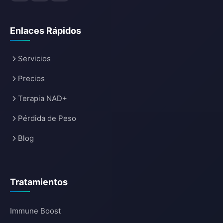
Enlaces Rápidos
Servicios
Precios
Terapia NAD+
Pérdida de Peso
Blog
Tratamientos
Immune Boost