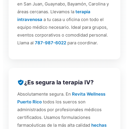
en San Juan, Guaynabo, Bayamón, Carolina y
áreas cercanas. Llevamos la
terapia
intravenosa
a tu casa u oficina con todo el
equipo médico necesario. Ideal para grupos,
eventos corporativos o comodidad personal.
Llama al
787-987-6022
para coordinar.
¿Es segura la terapia IV?
Absolutamente segura. En
Revita Wellness
Puerto Rico
todos los sueros son
administrados por profesionales médicos
certificados. Usamos formulaciones
farmacéuticas de la más alta calidad
hechas