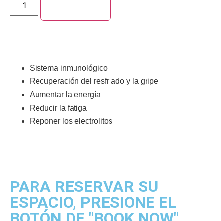
Add to cart
Sistema inmunológico
Recuperación del resfriado y la gripe
Aumentar la energía
Reducir la fatiga
Reponer los electrolitos
PARA RESERVAR SU
ESPACIO, PRESIONE EL
BOTÓN DE "BOOK NOW"