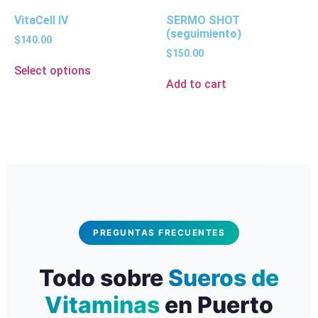
VitaCell IV
SERMO SHOT
(seguimiento)
$
140.00
$
150.00
Select options
Add to cart
PREGUNTAS FRECUENTES
Todo sobre
Sueros de
Vitaminas
en Puerto