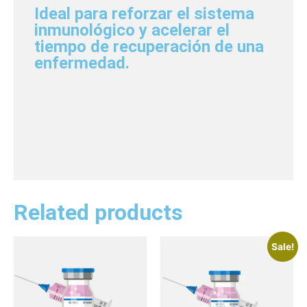
Ideal para reforzar el sistema
inmunológico y acelerar el
tiempo de recuperación de una
enfermedad.
Related products
Sale!