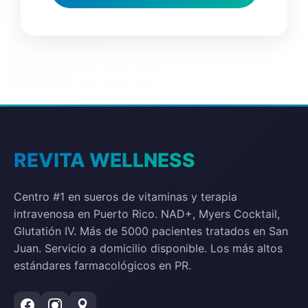
REVITA WELLNESS
Centro #1 en sueros de vitaminas y terapia
intravenosa en Puerto Rico. NAD+, Myers Cocktail,
Glutatión IV. Más de 5000 pacientes tratados en San
Juan. Servicio a domicilio disponible. Los más altos
estándares farmacológicos en PR.