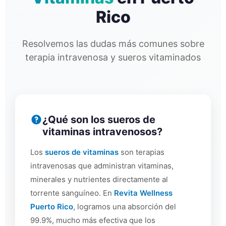
Rico
Resolvemos las dudas más comunes sobre
terapia intravenosa y sueros vitaminados
¿Qué son los sueros de
vitaminas intravenosos?
Los
sueros de vitaminas
son terapias
intravenosas que administran vitaminas,
minerales y nutrientes directamente al
torrente sanguíneo. En
Revita Wellness
Puerto Rico
, logramos una absorción del
99.9%, mucho más efectiva que los