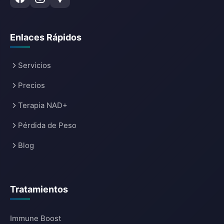
Enlaces Rápidos
Servicios
Precios
Terapia NAD+
Pérdida de Peso
Blog
Tratamientos
Immune Boost