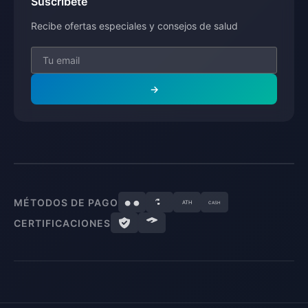
Suscríbete
Recibe ofertas especiales y consejos de salud
→
MÉTODOS DE PAGO
ATH
CASH
CERTIFICACIONES