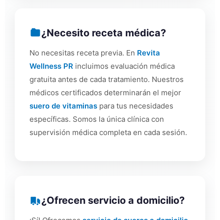
¿Necesito receta médica?
No necesitas receta previa. En
Revita
Wellness PR
incluimos evaluación médica
gratuita antes de cada tratamiento. Nuestros
médicos certificados determinarán el mejor
suero de vitaminas
para tus necesidades
específicas. Somos la única clínica con
supervisión médica completa en cada sesión.
¿Ofrecen servicio a domicilio?