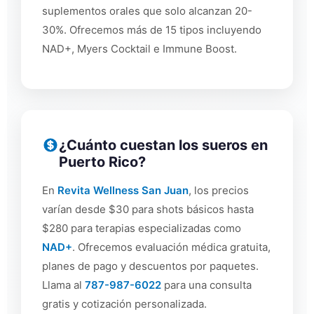
suplementos orales que solo alcanzan 20-
30%. Ofrecemos más de 15 tipos incluyendo
NAD+, Myers Cocktail e Immune Boost.
¿Cuánto cuestan los sueros en
Puerto Rico?
En
Revita Wellness San Juan
, los precios
varían desde $30 para shots básicos hasta
$280 para terapias especializadas como
NAD+
. Ofrecemos evaluación médica gratuita,
planes de pago y descuentos por paquetes.
Llama al
787-987-6022
para una consulta
gratis y cotización personalizada.