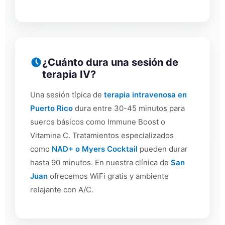
¿Cuánto dura una sesión de
terapia IV?
Una sesión típica de
terapia intravenosa en
Puerto Rico
dura entre 30-45 minutos para
sueros básicos como Immune Boost o
Vitamina C. Tratamientos especializados
como
NAD+ o Myers Cocktail
pueden durar
hasta 90 minutos. En nuestra clínica de
San
Juan
ofrecemos WiFi gratis y ambiente
relajante con A/C.