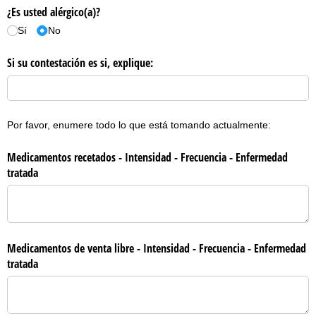
¿Es usted alérgico(a)?
Sí
No
Si su contestación es si, explique:
Por favor, enumere todo lo que está tomando actualmente:
Medicamentos recetados - Intensidad - Frecuencia - Enfermedad
tratada
Medicamentos de venta libre - Intensidad - Frecuencia - Enfermedad
tratada