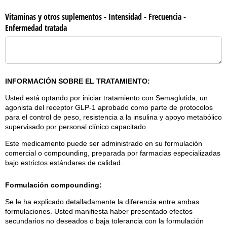
Vitaminas y otros suplementos - Intensidad - Frecuencia -
Enfermedad tratada
INFORMACIÓN SOBRE EL TRATAMIENTO:
Usted está optando por iniciar tratamiento con Semaglutida, un
agonista del receptor GLP-1 aprobado como parte de protocolos
para el control de peso, resistencia a la insulina y apoyo metabólico
supervisado por personal clínico capacitado.
Este medicamento puede ser administrado en su formulación
comercial o compounding, preparada por farmacias especializadas
bajo estrictos estándares de calidad.
Formulación compounding:
Se le ha explicado detalladamente la diferencia entre ambas
formulaciones. Usted manifiesta haber presentado efectos
secundarios no deseados o baja tolerancia con la formulación