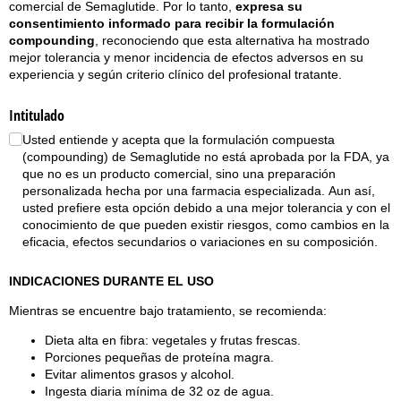
comercial de Semaglutide. Por lo tanto,
expresa su
consentimiento informado para recibir la formulación
compounding
, reconociendo que esta alternativa ha mostrado
mejor tolerancia y menor incidencia de efectos adversos en su
experiencia y según criterio clínico del profesional tratante.
Intitulado
Usted entiende y acepta que la formulación compuesta
(compounding) de Semaglutide no está aprobada por la FDA, ya
que no es un producto comercial, sino una preparación
personalizada hecha por una farmacia especializada. Aun así,
usted prefiere esta opción debido a una mejor tolerancia y con el
conocimiento de que pueden existir riesgos, como cambios en la
eficacia, efectos secundarios o variaciones en su composición.
INDICACIONES DURANTE EL USO
Mientras se encuentre bajo tratamiento, se recomienda:
Dieta alta en fibra: vegetales y frutas frescas.
Porciones pequeñas de proteína magra.
Evitar alimentos grasos y alcohol.
Ingesta diaria mínima de 32 oz de agua.