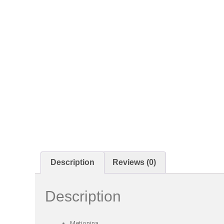
Description
Reviews (0)
Description
Metionina