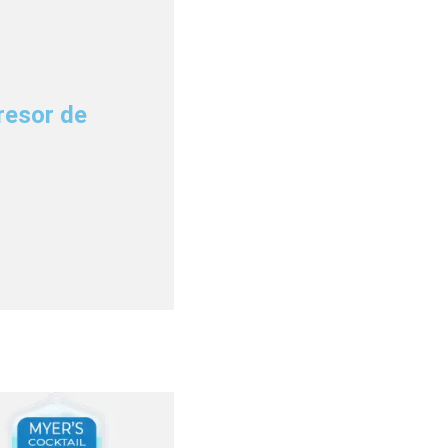
resor de