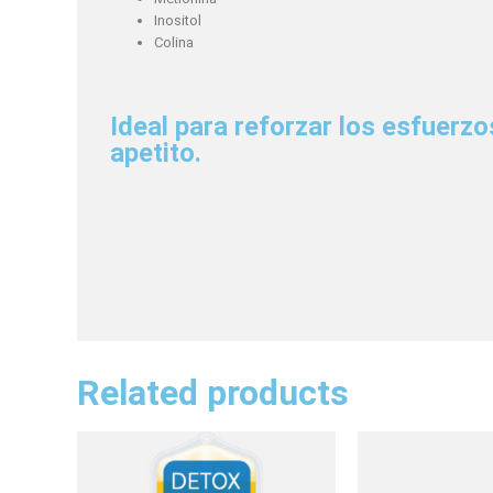
Inositol
Colina
Ideal para reforzar los esfuerz
apetito.
Related products