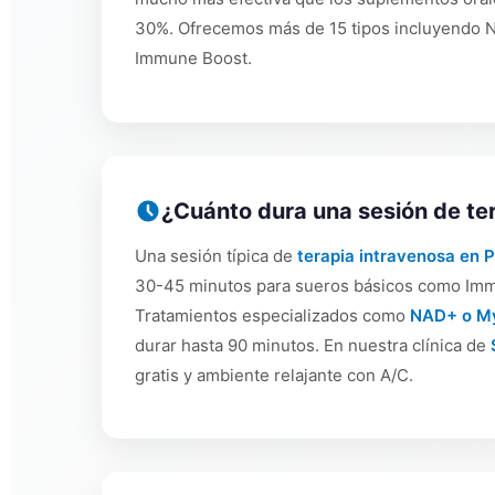
30%. Ofrecemos más de 15 tipos incluyendo N
Immune Boost.
¿Cuánto dura una sesión de te
Una sesión típica de
terapia intravenosa en 
30-45 minutos para sueros básicos como Imm
Tratamientos especializados como
NAD+ o My
durar hasta 90 minutos. En nuestra clínica de
gratis y ambiente relajante con A/C.