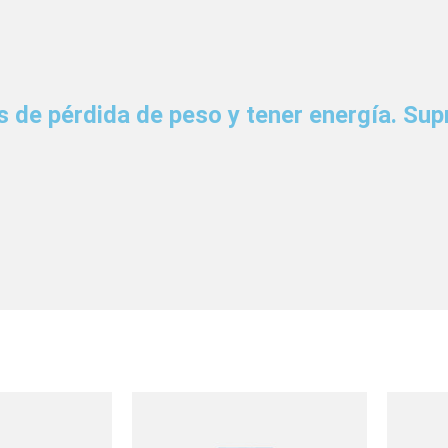
os de pérdida de peso y tener energía. Sup