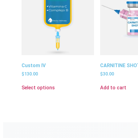
Custom IV
CARNITINE SHO
$
130.00
$
30.00
Select options
Add to cart