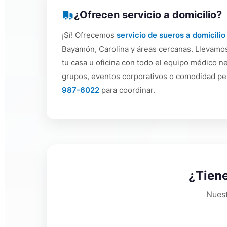
¿Ofrecen servicio a domicilio?
¡Sí! Ofrecemos
servicio de sueros a domicilio
Bayamón, Carolina y áreas cercanas. Llevamo
tu casa u oficina con todo el equipo médico ne
grupos, eventos corporativos o comodidad pe
987-6022
para coordinar.
¿Tiene
Nuest