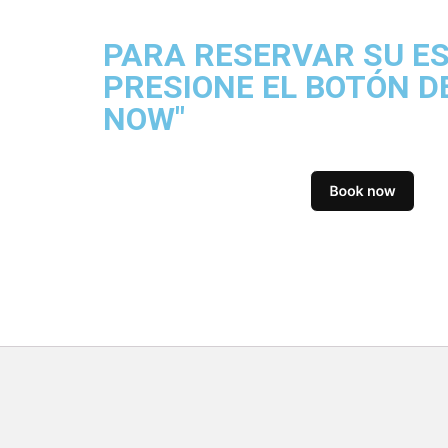
PARA RESERVAR SU ES
PRESIONE EL BOTÓN D
NOW"