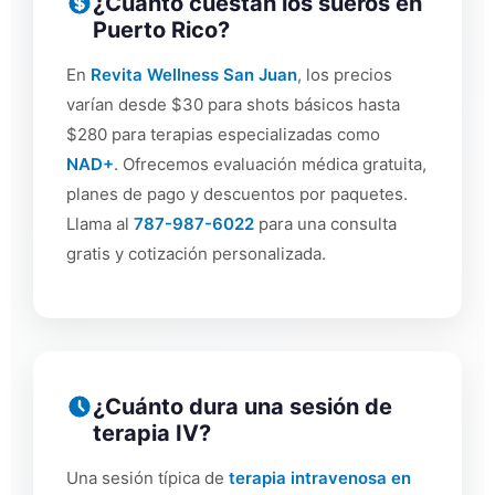
¿Cuánto cuestan los sueros en
Puerto Rico?
En
Revita Wellness San Juan
, los precios
varían desde $30 para shots básicos hasta
$280 para terapias especializadas como
NAD+
. Ofrecemos evaluación médica gratuita,
planes de pago y descuentos por paquetes.
Llama al
787-987-6022
para una consulta
gratis y cotización personalizada.
¿Cuánto dura una sesión de
terapia IV?
Una sesión típica de
terapia intravenosa en