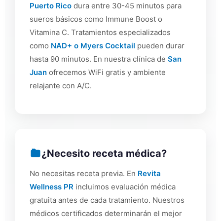
Puerto Rico
dura entre 30-45 minutos para
sueros básicos como Immune Boost o
Vitamina C. Tratamientos especializados
como
NAD+ o Myers Cocktail
pueden durar
hasta 90 minutos. En nuestra clínica de
San
Juan
ofrecemos WiFi gratis y ambiente
relajante con A/C.
¿Necesito receta médica?
No necesitas receta previa. En
Revita
Wellness PR
incluimos evaluación médica
gratuita antes de cada tratamiento. Nuestros
médicos certificados determinarán el mejor