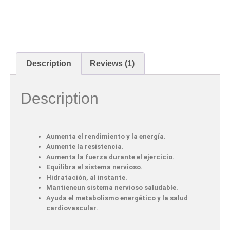
Description
Reviews (1)
Description
Aumenta el rendimiento y la energía.
Aumente la resistencia.
Aumenta la fuerza durante el ejercicio.
Equilibra el sistema nervioso.
Hidratación, al instante.
Mantieneun sistema nervioso saludable.
Ayuda el metabolismo energético y la salud
cardiovascular.