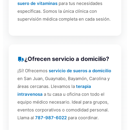
suero de vitaminas
para tus necesidades
específicas. Somos la única clínica con
supervisión médica completa en cada sesión.
¿Ofrecen servicio a domicilio?
¡Sí! Ofrecemos
servicio de sueros a domicilio
en San Juan, Guaynabo, Bayamón, Carolina y
áreas cercanas. Llevamos la
terapia
intravenosa
a tu casa u oficina con todo el
equipo médico necesario. Ideal para grupos,
eventos corporativos o comodidad personal.
Llama al
787-987-6022
para coordinar.