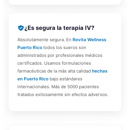
¿Es segura la terapia IV?
Absolutamente segura. En
Revita Wellness
Puerto Rico
todos los sueros son
administrados por profesionales médicos
certificados. Usamos formulaciones
farmacéuticas de la más alta calidad
hechas
en Puerto Rico
bajo estándares
internacionales. Más de 5000 pacientes
tratados exitosamente sin efectos adversos.