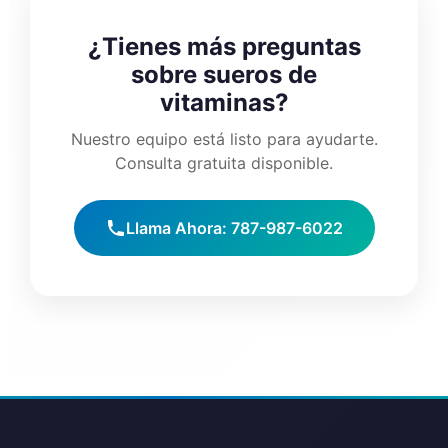
¿Tienes más preguntas
sobre sueros de
vitaminas?
Nuestro equipo está listo para ayudarte.
Consulta gratuita disponible.
Llama Ahora: 787-987-6022