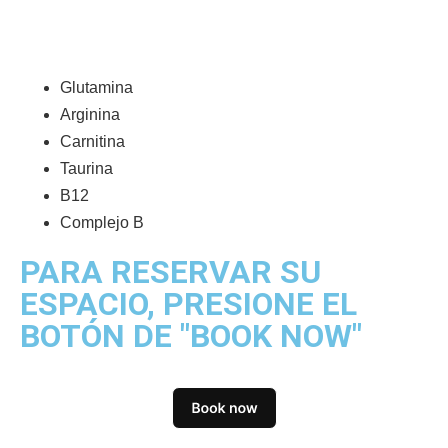
Glutamina
Arginina
Carnitina
Taurina
B12
Complejo B
PARA RESERVAR SU
ESPACIO, PRESIONE EL
BOTÓN DE "BOOK NOW"