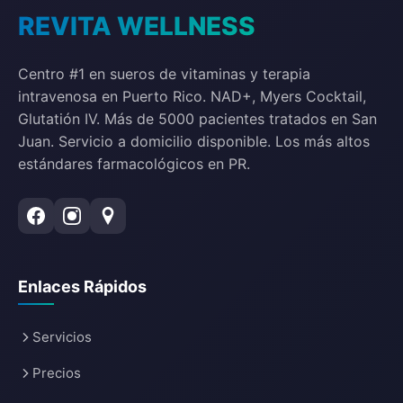
REVITA WELLNESS
Centro #1 en sueros de vitaminas y terapia
intravenosa en Puerto Rico. NAD+, Myers Cocktail,
Glutatión IV. Más de 5000 pacientes tratados en San
Juan. Servicio a domicilio disponible. Los más altos
estándares farmacológicos en PR.
Enlaces Rápidos
Servicios
Precios