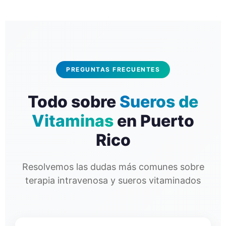
PREGUNTAS FRECUENTES
Todo sobre
Sueros de
Vitaminas
en Puerto
Rico
Resolvemos las dudas más comunes sobre
terapia intravenosa y sueros vitaminados