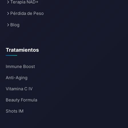
Terapia NAD+
Pérdida de Peso
Blog
Tratamientos
Immune Boost
Anti-Aging
Vitamina C IV
Beauty Formula
Shots IM