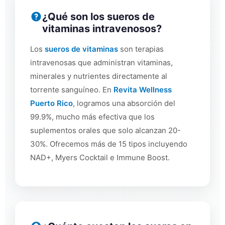
¿Qué son los sueros de
vitaminas intravenosos?
Los
sueros de vitaminas
son terapias
intravenosas que administran vitaminas,
minerales y nutrientes directamente al
torrente sanguíneo. En
Revita Wellness
Puerto Rico
, logramos una absorción del
99.9%, mucho más efectiva que los
suplementos orales que solo alcanzan 20-
30%. Ofrecemos más de 15 tipos incluyendo
NAD+, Myers Cocktail e Immune Boost.