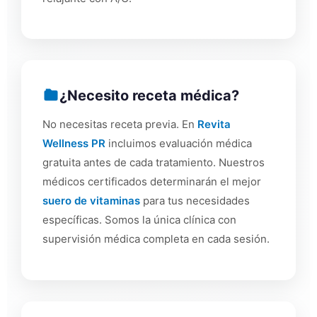
¿Necesito receta médica?
No necesitas receta previa. En
Revita
Wellness PR
incluimos evaluación médica
gratuita antes de cada tratamiento. Nuestros
médicos certificados determinarán el mejor
suero de vitaminas
para tus necesidades
específicas. Somos la única clínica con
supervisión médica completa en cada sesión.