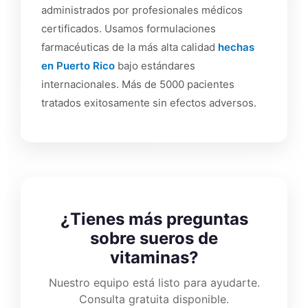
administrados por profesionales médicos
certificados. Usamos formulaciones
farmacéuticas de la más alta calidad
hechas
en Puerto Rico
bajo estándares
internacionales. Más de 5000 pacientes
tratados exitosamente sin efectos adversos.
¿Tienes más preguntas
sobre sueros de
vitaminas?
Nuestro equipo está listo para ayudarte.
Consulta gratuita disponible.