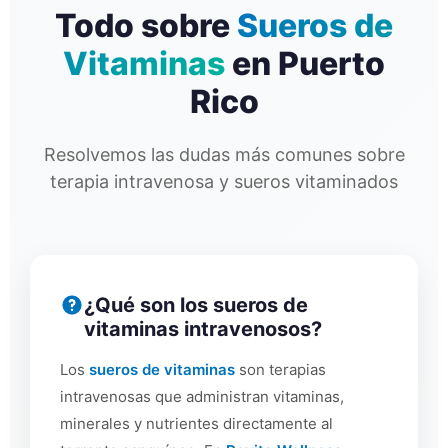
Todo sobre
Sueros de
Vitaminas
en Puerto
Rico
Resolvemos las dudas más comunes sobre
terapia intravenosa y sueros vitaminados
¿Qué son los sueros de
vitaminas intravenosos?
Los
sueros de vitaminas
son terapias
intravenosas que administran vitaminas,
minerales y nutrientes directamente al