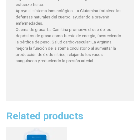
esfuerzo físico.
Apoyo al sistema inmunológico: La Glutamina fortalece las
defensas naturales del cuerpo, ayudando a prevenir
enfermedades.
Quema de grasa: La Carnitina promueve el uso de los
depósitos de grasa como fuente de energía, favoreciendo
la pérdida de peso. Salud cardiovascular: La Arginina
mejora la función del sistema circulatorio al aumentar la
producción de óxido nítrico, relajando los vasos
sanguíneos y reduciendo la presión arterial.
Related products