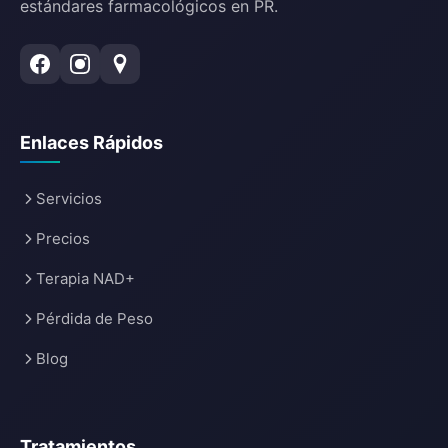
estándares farmacológicos en PR.
Enlaces Rápidos
Servicios
Precios
Terapia NAD+
Pérdida de Peso
Blog
Tratamientos