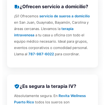
¿Ofrecen servicio a domicilio?
¡Sí! Ofrecemos
servicio de sueros a domicilio
en San Juan, Guaynabo, Bayamón, Carolina y
áreas cercanas. Llevamos la
terapia
intravenosa
a tu casa u oficina con todo el
equipo médico necesario. Ideal para grupos,
eventos corporativos o comodidad personal.
Llama al
787-987-6022
para coordinar.
¿Es segura la terapia IV?
Absolutamente segura. En
Revita Wellness
Puerto Rico
todos los sueros son