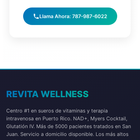
Llama Ahora: 787-987-6022
REVITA WELLNESS
Centro #1 en sueros de vitaminas y terapia
intravenosa en Puerto Rico. NAD+, Myers Cocktail,
Glutatión IV. Más de 5000 pacientes tratados en San
Juan. Servicio a domicilio disponible. Los más altos