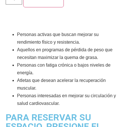
Personas activas que buscan mejorar su
rendimiento físico y resistencia.
Aquellos en programas de pérdida de peso que
necesitan maximizar la quema de grasa.
Personas con fatiga crónica o bajos niveles de
energía.
Atletas que desean acelerar la recuperación
muscular.
Personas interesadas en mejorar su circulación y
salud cardiovascular.
PARA RESERVAR SU
ESPACIO, PRESIONE EL