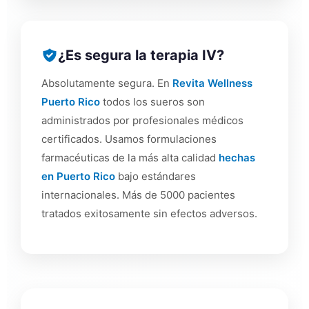
¿Es segura la terapia IV?
Absolutamente segura. En
Revita Wellness
Puerto Rico
todos los sueros son
administrados por profesionales médicos
certificados. Usamos formulaciones
farmacéuticas de la más alta calidad
hechas
en Puerto Rico
bajo estándares
internacionales. Más de 5000 pacientes
tratados exitosamente sin efectos adversos.