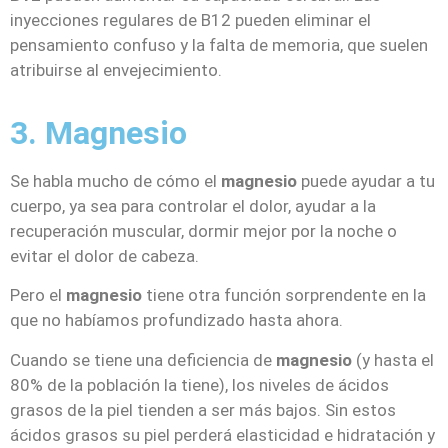
inyecciones regulares de B12 pueden eliminar el
pensamiento confuso y la falta de memoria, que suelen
atribuirse al envejecimiento.
3. Magnesio
Se habla mucho de cómo el
magnesio
puede ayudar a tu
cuerpo, ya sea para controlar el dolor, ayudar a la
recuperación muscular, dormir mejor por la noche o
evitar el dolor de cabeza.
Pero el
magnesio
tiene otra función sorprendente en la
que no habíamos profundizado hasta ahora.
Cuando se tiene una deficiencia de
magnesio
(y hasta el
80% de la población la tiene), los niveles de ácidos
grasos de la piel tienden a ser más bajos. Sin estos
ácidos grasos su piel perderá elasticidad e hidratación y