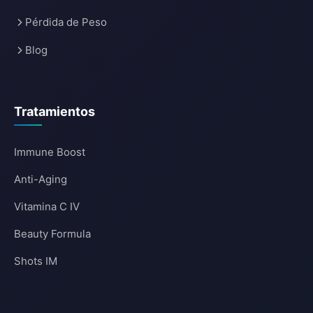
Pérdida de Peso
Blog
Tratamientos
Immune Boost
Anti-Aging
Vitamina C IV
Beauty Formula
Shots IM