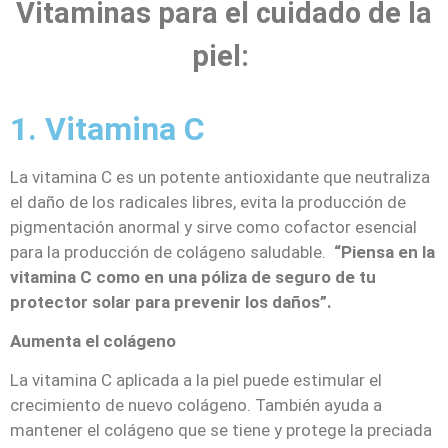
Vitaminas para el cuidado de la
piel:
1. Vitamina C
La vitamina C es un potente antioxidante que neutraliza
el daño de los radicales libres, evita la producción de
pigmentación anormal y sirve como cofactor esencial
para la producción de colágeno saludable.
“Piensa en la
vitamina C como en una póliza de seguro de tu
protector solar para prevenir los daños”.
Aumenta el colágeno
La vitamina C aplicada a la piel puede estimular el
crecimiento de nuevo colágeno. También ayuda a
mantener el colágeno que se tiene y protege la preciada