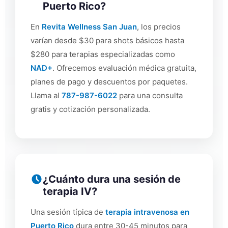
Puerto Rico?
En
Revita Wellness San Juan
, los precios
varían desde $30 para shots básicos hasta
$280 para terapias especializadas como
NAD+
. Ofrecemos evaluación médica gratuita,
planes de pago y descuentos por paquetes.
Llama al
787-987-6022
para una consulta
gratis y cotización personalizada.
¿Cuánto dura una sesión de
terapia IV?
Una sesión típica de
terapia intravenosa en
Puerto Rico
dura entre 30-45 minutos para