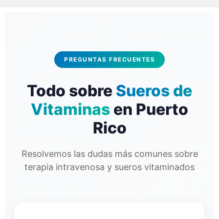
PREGUNTAS FRECUENTES
Todo sobre
Sueros de
Vitaminas
en Puerto
Rico
Resolvemos las dudas más comunes sobre
terapia intravenosa y sueros vitaminados