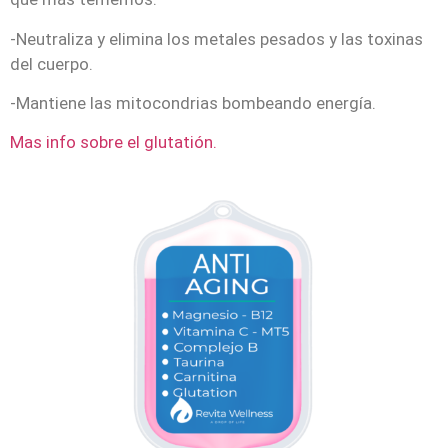
-Neutraliza y elimina los metales pesados y las toxinas
del cuerpo.
-Mantiene las mitocondrias bombeando energía.
Mas info sobre el glutatión.