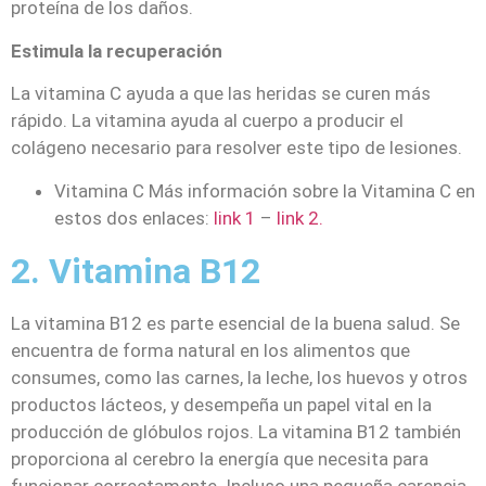
proteína de los daños.
Estimula la recuperación
La vitamina C ayuda a que las heridas se curen más
rápido. La vitamina ayuda al cuerpo a producir el
colágeno necesario para resolver este tipo de lesiones.
Vitamina C Más información sobre la Vitamina C en
estos dos enlaces:
link 1
–
link 2.
2. Vitamina B12
La vitamina B12 es parte esencial de la buena salud. Se
encuentra de forma natural en los alimentos que
consumes, como las carnes, la leche, los huevos y otros
productos lácteos, y desempeña un papel vital en la
producción de glóbulos rojos. La vitamina B12 también
proporciona al cerebro la energía que necesita para
funcionar correctamente. Incluso una pequeña carencia