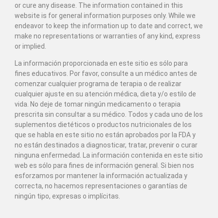
or cure any disease. The information contained in this
website is for general information purposes only. While we
endeavor to keep the information up to date and correct, we
make no representations or warranties of any kind, express
or implied.
La información proporcionada en este sitio es sólo para
fines educativos. Por favor, consulte a un médico antes de
comenzar cualquier programa de terapia o de realizar
cualquier ajuste en su atención médica, dieta y/o estilo de
vida. No deje de tomar ningún medicamento o terapia
prescrita sin consultar a su médico. Todos y cada uno de los
suplementos dietéticos o productos nutricionales de los
que se habla en este sitio no están aprobados por la FDA y
no están destinados a diagnosticar, tratar, prevenir o curar
ninguna enfermedad. La información contenida en este sitio
web es sólo para fines de información general. Si bien nos
esforzamos por mantener la información actualizada y
correcta, no hacemos representaciones o garantías de
ningún tipo, expresas o implícitas.