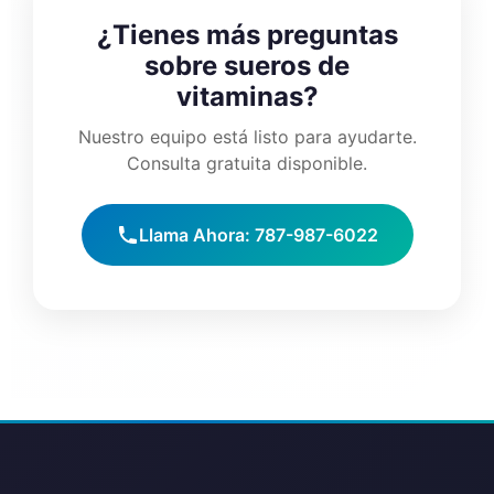
¿Tienes más preguntas
sobre sueros de
vitaminas?
Nuestro equipo está listo para ayudarte.
Consulta gratuita disponible.
Llama Ahora: 787-987-6022