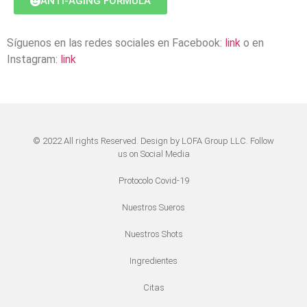
ANTI-AGING FORMULA
Síguenos en las redes sociales en Facebook:
link
o en
Instagram:
link
© 2022 All rights Reserved. Design by LOFA Group LLC. Follow
us on Social Media
Protocolo Covid-19
Nuestros Sueros
Nuestros Shots
Ingredientes
Citas