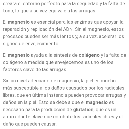
creará el entorno perfecto para la sequedad y la falta de
tono, lo que a su vez equivale a las arrugas.
El
magnesio
es esencial para las enzimas que apoyan la
reparación y replicación del ADN. Sin el magnesio, estos
procesos pueden ser más lentos y, a su vez, acelerar los
signos de envejecimiento.
El
magnesio
ayuda a la síntesis de
colágeno
y la falta de
colágeno a medida que envejecemos es uno de los
factores clave de las arrugas.
Sin un nivel adecuado de magnesio, la piel es mucho
más susceptible a los daños causados por los radicales
libres, que en última instancia pueden provocar arrugas y
daños en la piel. Esto se debe a que el
magnesio
es
necesario para la producción de
glutatión
, que es un
antioxidante clave que combate los radicales libres y el
daño que pueden causar.