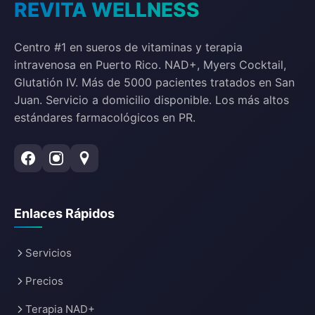
REVITA WELLNESS
Centro #1 en sueros de vitaminas y terapia
intravenosa en Puerto Rico. NAD+, Myers Cocktail,
Glutatión IV. Más de 5000 pacientes tratados en San
Juan. Servicio a domicilio disponible. Los más altos
estándares farmacológicos en PR.
Enlaces Rápidos
Servicios
Precios
Terapia NAD+