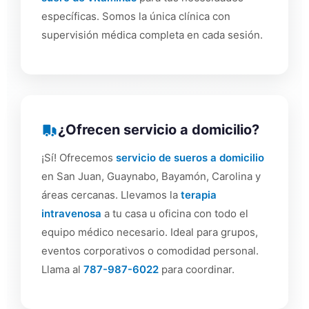
específicas. Somos la única clínica con
supervisión médica completa en cada sesión.
¿Ofrecen servicio a domicilio?
¡Sí! Ofrecemos
servicio de sueros a domicilio
en San Juan, Guaynabo, Bayamón, Carolina y
áreas cercanas. Llevamos la
terapia
intravenosa
a tu casa u oficina con todo el
equipo médico necesario. Ideal para grupos,
eventos corporativos o comodidad personal.
Llama al
787-987-6022
para coordinar.