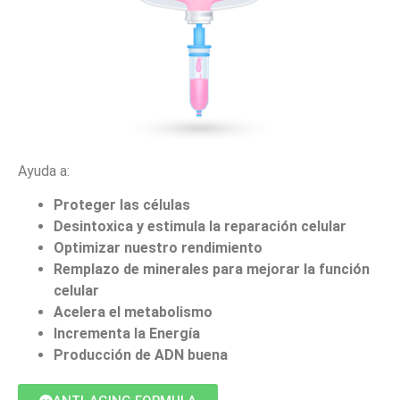
Ayuda a:
Proteger las células
Desintoxica y estimula la reparación celular
Optimizar nuestro rendimiento
Remplazo de minerales para mejorar la función
celular
Acelera el metabolismo
Incrementa la Energía
Producción de ADN buena