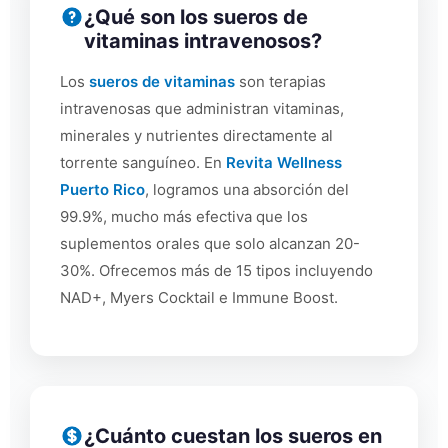
¿Qué son los sueros de
vitaminas intravenosos?
Los
sueros de vitaminas
son terapias
intravenosas que administran vitaminas,
minerales y nutrientes directamente al
torrente sanguíneo. En
Revita Wellness
Puerto Rico
, logramos una absorción del
99.9%, mucho más efectiva que los
suplementos orales que solo alcanzan 20-
30%. Ofrecemos más de 15 tipos incluyendo
NAD+, Myers Cocktail e Immune Boost.
¿Cuánto cuestan los sueros en