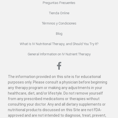
Preguntas Frecuentes
Tienda Online
Términos y Condiciones
Blog
What Is IV Nutritional Therapy, and Should You Try It?
General Information on IV Nutrient Therapy
The information provided on this site is for educational
purposes only. Please consult a physician before beginning
any therapy program or making any adjustments in your
healthcare, diet, and/or lifestyle. Do not remove yourself
from any prescribed medications or therapies without
consulting your doctor. Any and all dietary supplements or
nutritional products discussed on this Site are not FDA-
approved and are not intended to diagnose, treat, prevent,