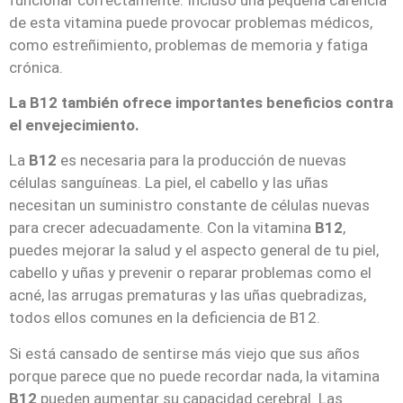
de esta vitamina puede provocar problemas médicos,
como estreñimiento, problemas de memoria y fatiga
crónica.
La B12 también ofrece importantes beneficios contra
el envejecimiento.
La
B12
es necesaria para la producción de nuevas
células sanguíneas. La piel, el cabello y las uñas
necesitan un suministro constante de células nuevas
para crecer adecuadamente. Con la vitamina
B12
,
puedes mejorar la salud y el aspecto general de tu piel,
cabello y uñas y prevenir o reparar problemas como el
acné, las arrugas prematuras y las uñas quebradizas,
todos ellos comunes en la deficiencia de B12.
Si está cansado de sentirse más viejo que sus años
porque parece que no puede recordar nada, la vitamina
B12
pueden aumentar su capacidad cerebral. Las