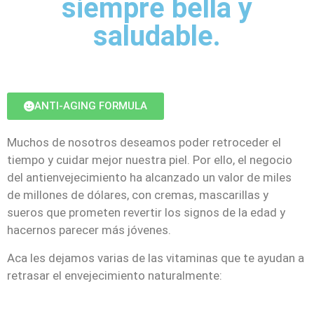
siempre bella y
saludable.
ANTI-AGING FORMULA
Muchos de nosotros deseamos poder retroceder el
tiempo y cuidar mejor nuestra piel. Por ello, el negocio
del antienvejecimiento ha alcanzado un valor de miles
de millones de dólares, con cremas, mascarillas y
sueros que prometen revertir los signos de la edad y
hacernos parecer más jóvenes.
Aca les dejamos varias de las vitaminas que te ayudan a
retrasar el envejecimiento naturalmente: