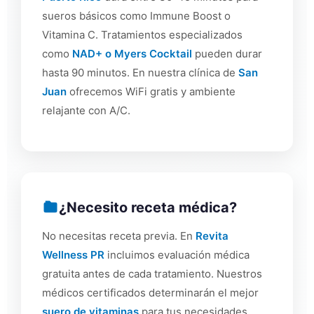
sueros básicos como Immune Boost o
Vitamina C. Tratamientos especializados
como
NAD+ o Myers Cocktail
pueden durar
hasta 90 minutos. En nuestra clínica de
San
Juan
ofrecemos WiFi gratis y ambiente
relajante con A/C.
¿Necesito receta médica?
No necesitas receta previa. En
Revita
Wellness PR
incluimos evaluación médica
gratuita antes de cada tratamiento. Nuestros
médicos certificados determinarán el mejor
suero de vitaminas
para tus necesidades