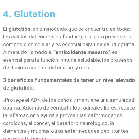
4. Glutation
El
glutatión
, un aminoácido que se encuentra en todas
las células del cuerpo, es fundamental para preservar la
composición celular y es esencial para una salud óptima.
A menudo llamado el “
antioxidante maestro
“, es
esencial para la función inmune saludable, los procesos
de desintoxicación del cuerpo, y más.
3 beneficios fundamentales de tener un nivel elevado
de glutatión:
-Protege el ADN de los daños y mantiene una inmunidad
óptima. Además de combatir los radicales libres, reduce
la inflamación y ayuda a prevenir las enfermedades
cardíacas, el cáncer, el deterioro neurológico, la
demencia y muchas otras enfermedades debilitantes
que más tememos.